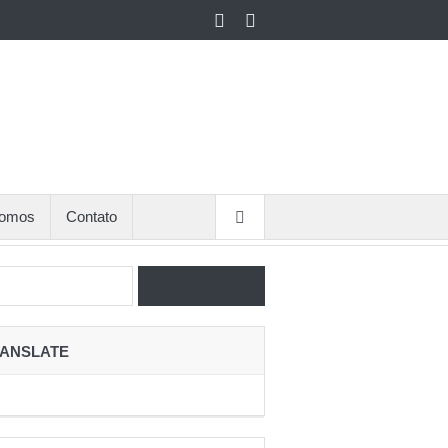
omos
Contato
ANSLATE