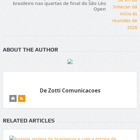
brasileiro nas quartas de final do São Léo
Open
ABOUT THE AUTHOR
De Zotti Comunicacoes
RELATED ARTICLES