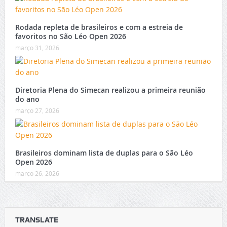
Rodada repleta de brasileiros e com a estreia de
favoritos no São Léo Open 2026
março 31, 2026
Diretoria Plena do Simecan realizou a primeira reunião
do ano
março 27, 2026
Brasileiros dominam lista de duplas para o São Léo
Open 2026
março 26, 2026
TRANSLATE