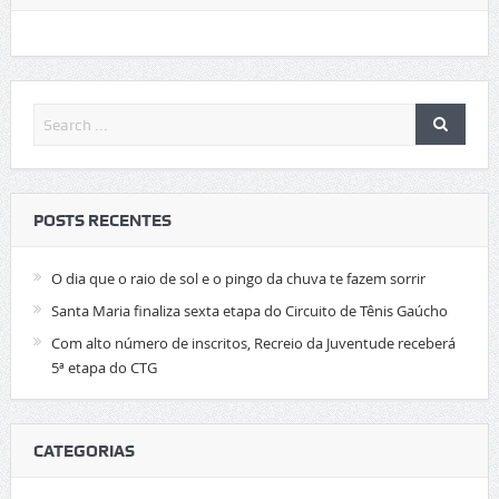
POSTS RECENTES
O dia que o raio de sol e o pingo da chuva te fazem sorrir
Santa Maria finaliza sexta etapa do Circuito de Tênis Gaúcho
Com alto número de inscritos, Recreio da Juventude receberá
5ª etapa do CTG
CATEGORIAS