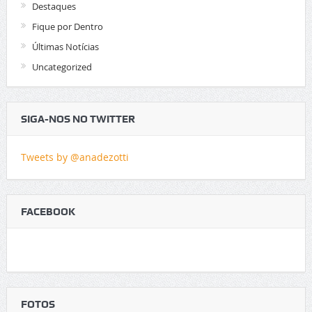
Destaques
Fique por Dentro
Últimas Notícias
Uncategorized
SIGA-NOS NO TWITTER
Tweets by @anadezotti
FACEBOOK
FOTOS