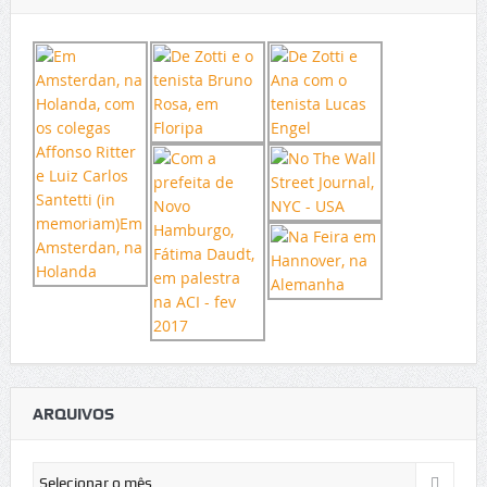
ARQUIVOS
Arquivos