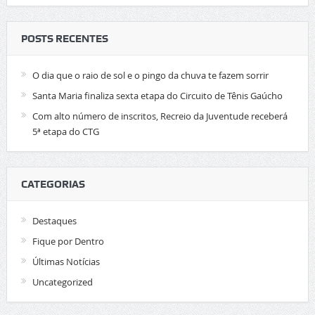
POSTS RECENTES
O dia que o raio de sol e o pingo da chuva te fazem sorrir
Santa Maria finaliza sexta etapa do Circuito de Tênis Gaúcho
Com alto número de inscritos, Recreio da Juventude receberá
5ª etapa do CTG
CATEGORIAS
Destaques
Fique por Dentro
Últimas Notícias
Uncategorized