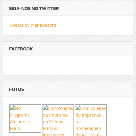
SIGA-NOS NO TWITTER
Tweets by @anadezotti
FACEBOOK
FOTOS