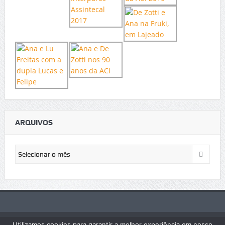
ARQUIVOS
Arquivos
Utilizamos cookies para garantir a melhor experiência em nosso