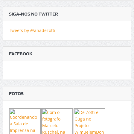
SIGA-NOS NO TWITTER
Tweets by @anadezotti
FACEBOOK
FOTOS