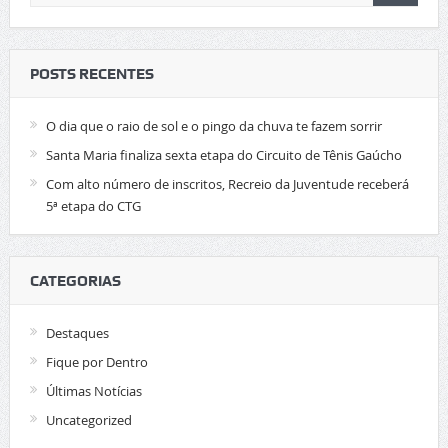
POSTS RECENTES
O dia que o raio de sol e o pingo da chuva te fazem sorrir
Santa Maria finaliza sexta etapa do Circuito de Tênis Gaúcho
Com alto número de inscritos, Recreio da Juventude receberá
5ª etapa do CTG
CATEGORIAS
Destaques
Fique por Dentro
Últimas Notícias
Uncategorized