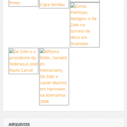
ARQUIVOS