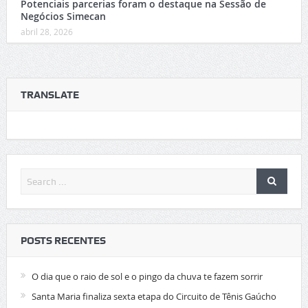
Potenciais parcerias foram o destaque na Sessão de
Negócios Simecan
abril 28, 2026
TRANSLATE
POSTS RECENTES
O dia que o raio de sol e o pingo da chuva te fazem sorrir
Santa Maria finaliza sexta etapa do Circuito de Tênis Gaúcho