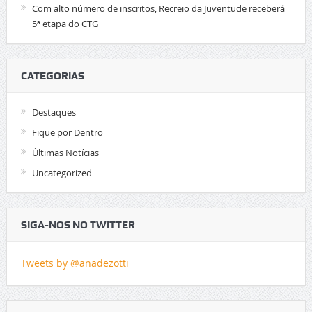
Com alto número de inscritos, Recreio da Juventude receberá
5ª etapa do CTG
CATEGORIAS
Destaques
Fique por Dentro
Últimas Notícias
Uncategorized
SIGA-NOS NO TWITTER
Tweets by @anadezotti