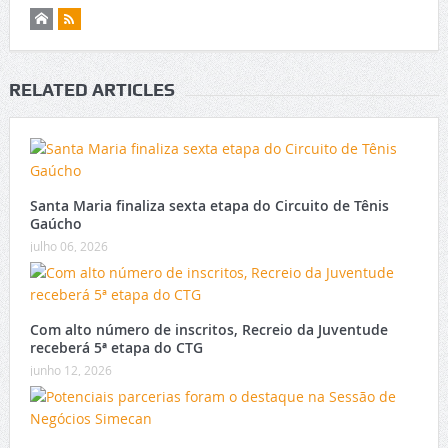
RELATED ARTICLES
Santa Maria finaliza sexta etapa do Circuito de Tênis
Gaúcho
julho 06, 2026
Com alto número de inscritos, Recreio da Juventude
receberá 5ª etapa do CTG
junho 12, 2026