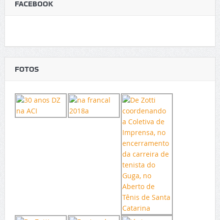
FACEBOOK
FOTOS