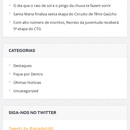
O dia que o raio de sol e o pingo da chuva te fazem sorrir
Santa Maria finaliza sexta etapa do Circuito de Tênis Gaúcho
Com alto número de inscritos, Recreio da Juventude receberá
5ª etapa do CTG
CATEGORIAS
Destaques
Fique por Dentro
Últimas Notícias
Uncategorized
SIGA-NOS NO TWITTER
Tweets by @anadezotti