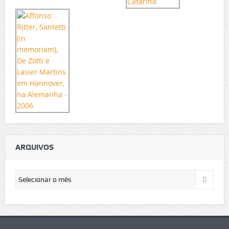
ARQUIVOS
Arquivos