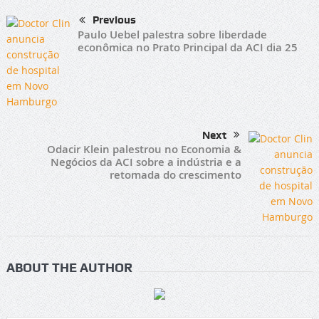
Previous
Paulo Uebel palestra sobre liberdade
econômica no Prato Principal da ACI dia 25
Next
Odacir Klein palestrou no Economia &
Negócios da ACI sobre a indústria e a
retomada do crescimento
ABOUT THE AUTHOR