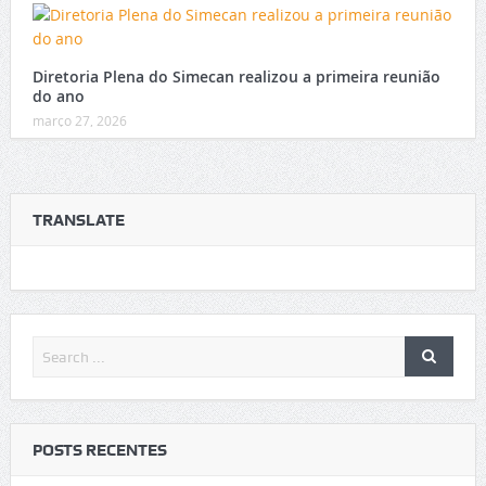
Diretoria Plena do Simecan realizou a primeira reunião
do ano
março 27, 2026
TRANSLATE
POSTS RECENTES