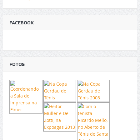
FACEBOOK
FOTOS