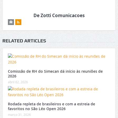
De Zotti Comunicacoes
RELATED ARTICLES
Comissão de RH do Simecan dá início às reuniões de
2026
abril 02, 2026
Rodada repleta de brasileiros e com a estreia de
favoritos no São Léo Open 2026
março 31, 2026