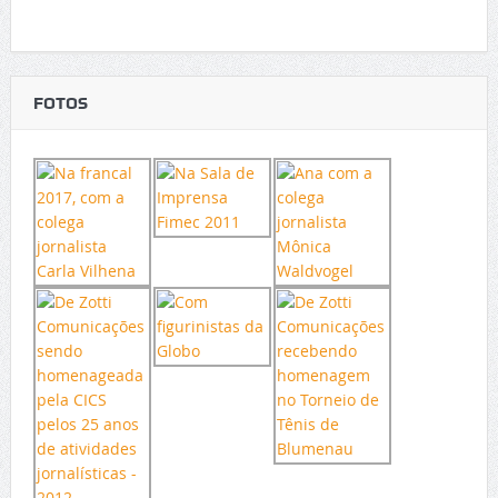
FOTOS