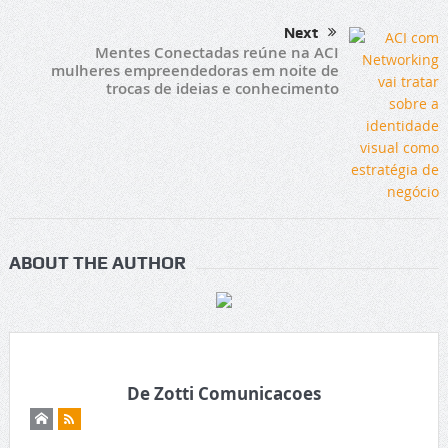
Next
Mentes Conectadas reúne na ACI
mulheres empreendedoras em noite de
trocas de ideias e conhecimento
ABOUT THE AUTHOR
De Zotti Comunicacoes