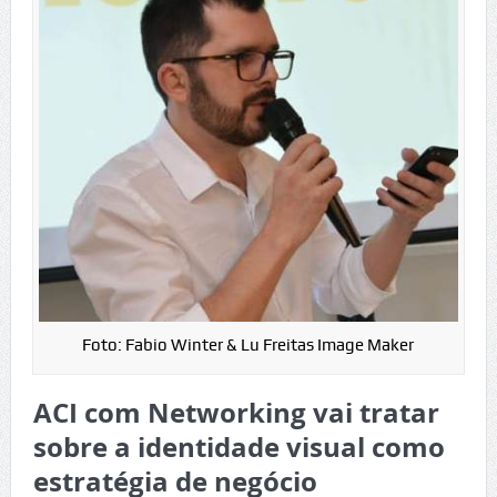
Foto: Fabio Winter & Lu Freitas Image Maker
ACI com Networking vai tratar
sobre a identidade visual como
estratégia de negócio