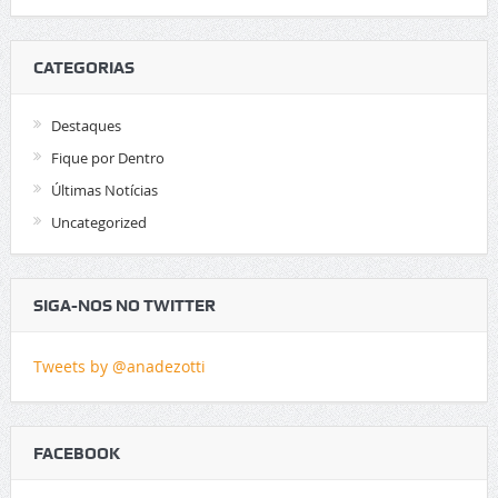
CATEGORIAS
Destaques
Fique por Dentro
Últimas Notícias
Uncategorized
SIGA-NOS NO TWITTER
Tweets by @anadezotti
FACEBOOK