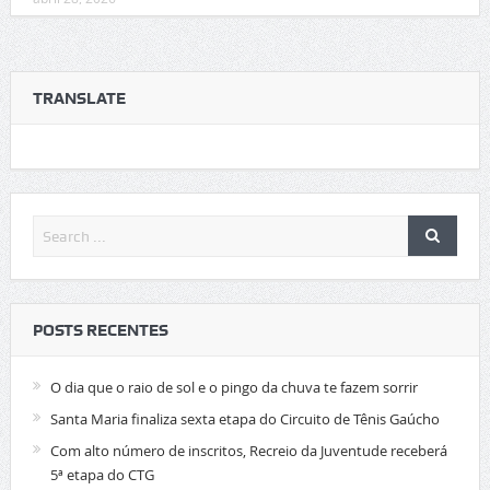
TRANSLATE
POSTS RECENTES
O dia que o raio de sol e o pingo da chuva te fazem sorrir
Santa Maria finaliza sexta etapa do Circuito de Tênis Gaúcho
Com alto número de inscritos, Recreio da Juventude receberá
5ª etapa do CTG