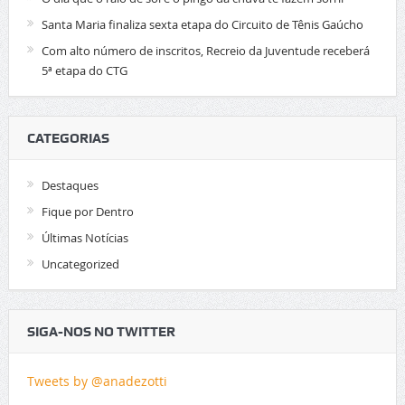
Santa Maria finaliza sexta etapa do Circuito de Tênis Gaúcho
Com alto número de inscritos, Recreio da Juventude receberá
5ª etapa do CTG
CATEGORIAS
Destaques
Fique por Dentro
Últimas Notícias
Uncategorized
SIGA-NOS NO TWITTER
Tweets by @anadezotti