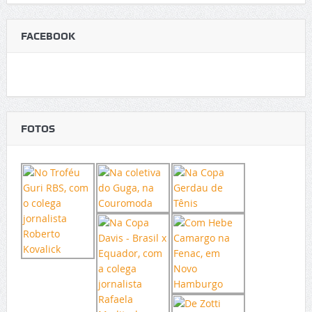
FACEBOOK
FOTOS