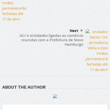
Next
ACI e entidades ligadas ao comércio
reunidas com a Prefeitura de Novo
Hamburgo
ABOUT THE AUTHOR