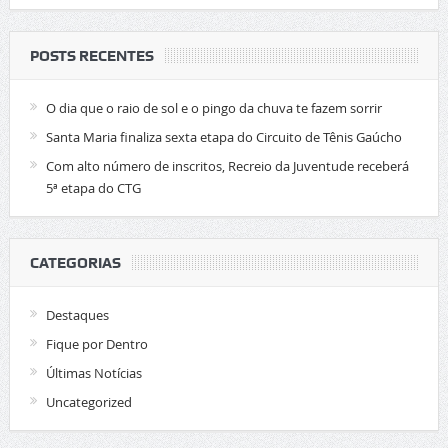
POSTS RECENTES
O dia que o raio de sol e o pingo da chuva te fazem sorrir
Santa Maria finaliza sexta etapa do Circuito de Tênis Gaúcho
Com alto número de inscritos, Recreio da Juventude receberá
5ª etapa do CTG
CATEGORIAS
Destaques
Fique por Dentro
Últimas Notícias
Uncategorized