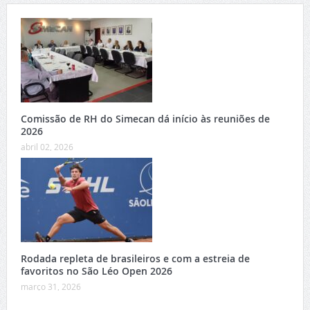
Comissão de RH do Simecan dá início às reuniões de
2026
abril 02, 2026
Rodada repleta de brasileiros e com a estreia de
favoritos no São Léo Open 2026
março 31, 2026