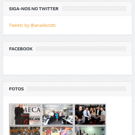
SIGA-NOS NO TWITTER
Tweets by @anadezotti
FACEBOOK
FOTOS