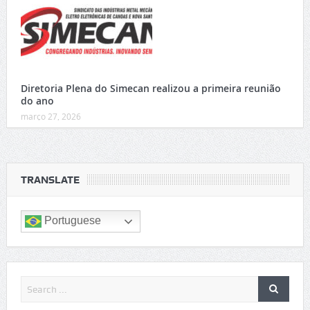
Diretoria Plena do Simecan realizou a primeira reunião
do ano
março 27, 2026
TRANSLATE
Portuguese