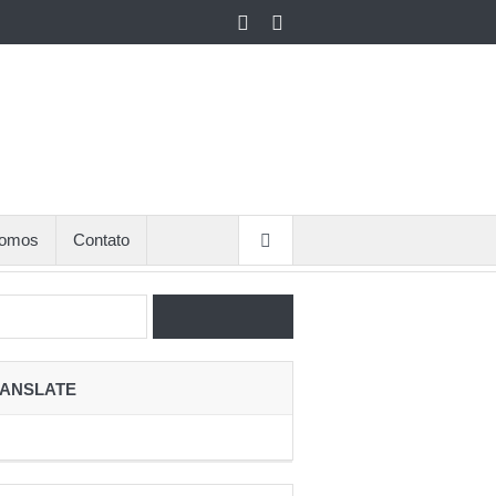
omos
Contato
ANSLATE