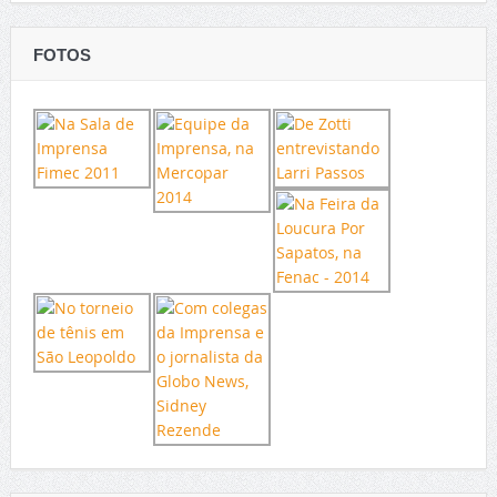
FOTOS