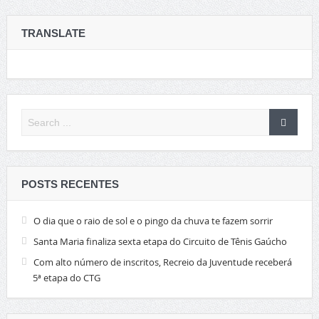
TRANSLATE
POSTS RECENTES
O dia que o raio de sol e o pingo da chuva te fazem sorrir
Santa Maria finaliza sexta etapa do Circuito de Tênis Gaúcho
Com alto número de inscritos, Recreio da Juventude receberá
5ª etapa do CTG