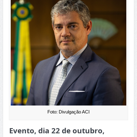
Foto: Divulgação ACI
Evento, dia 22 de outubro,