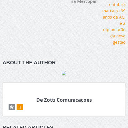
na Mercopar
ABOUT THE AUTHOR
De Zotti Comunicacoes
RELATED ARTICLES