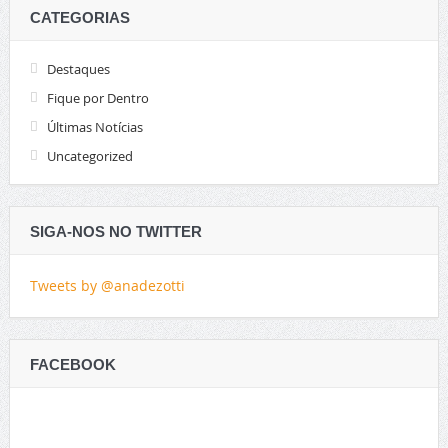
CATEGORIAS
Destaques
Fique por Dentro
Últimas Notícias
Uncategorized
SIGA-NOS NO TWITTER
Tweets by @anadezotti
FACEBOOK