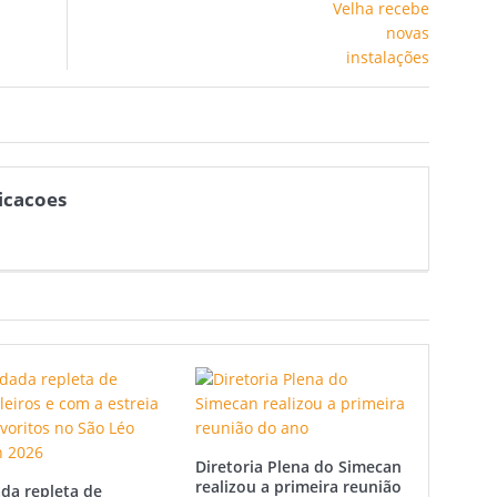
icacoes
Diretoria Plena do Simecan
realizou a primeira reunião
da repleta de