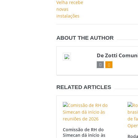
ABOUT THE AUTHOR
De Zotti Comun
RELATED ARTICLES
Comissão de RH do
Simecan dá início às
Roda