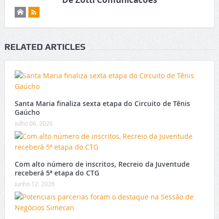
RELATED ARTICLES
Santa Maria finaliza sexta etapa do Circuito de Tênis
Gaúcho
julho 06, 2026
Com alto número de inscritos, Recreio da Juventude
receberá 5ª etapa do CTG
junho 12, 2026