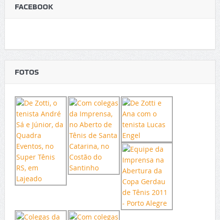
FACEBOOK
FOTOS