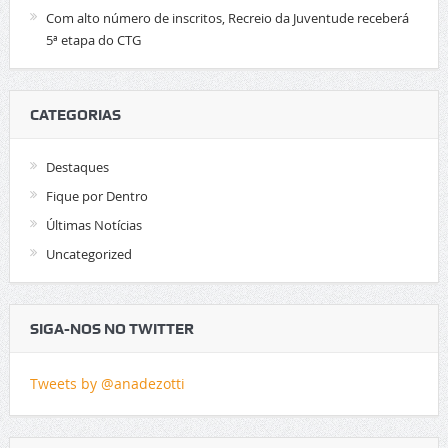
Com alto número de inscritos, Recreio da Juventude receberá
5ª etapa do CTG
CATEGORIAS
Destaques
Fique por Dentro
Últimas Notícias
Uncategorized
SIGA-NOS NO TWITTER
Tweets by @anadezotti