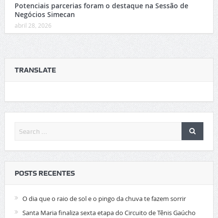
Potenciais parcerias foram o destaque na Sessão de
Negócios Simecan
abril 28, 2026
TRANSLATE
POSTS RECENTES
O dia que o raio de sol e o pingo da chuva te fazem sorrir
Santa Maria finaliza sexta etapa do Circuito de Tênis Gaúcho