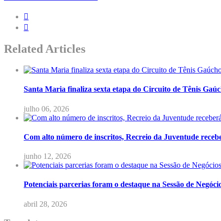
Related Articles
Santa Maria finaliza sexta etapa do Circuito de Tênis Gaú
julho 06, 2026
Com alto número de inscritos, Recreio da Juventude rece
junho 12, 2026
Potenciais parcerias foram o destaque na Sessão de Negóci
abril 28, 2026