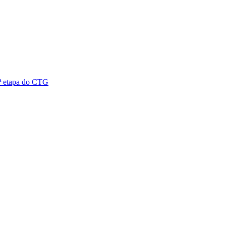
5ª etapa do CTG