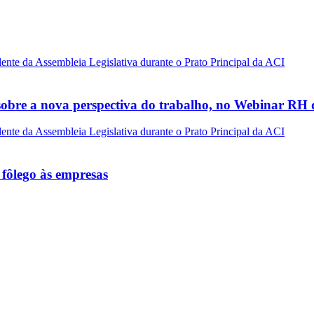
sobre a nova perspectiva do trabalho, no Webinar RH
 fôlego às empresas