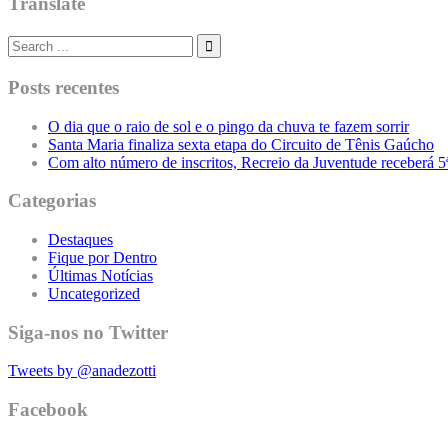
Translate
Posts recentes
O dia que o raio de sol e o pingo da chuva te fazem sorrir
Santa Maria finaliza sexta etapa do Circuito de Tênis Gaúcho
Com alto número de inscritos, Recreio da Juventude receberá 
Categorias
Destaques
Fique por Dentro
Últimas Notícias
Uncategorized
Siga-nos no Twitter
Tweets by @anadezotti
Facebook