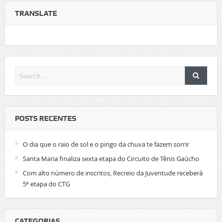
TRANSLATE
POSTS RECENTES
O dia que o raio de sol e o pingo da chuva te fazem sorrir
Santa Maria finaliza sexta etapa do Circuito de Tênis Gaúcho
Com alto número de inscritos, Recreio da Juventude receberá
5ª etapa do CTG
CATEGORIAS