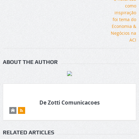
ABOUT THE AUTHOR
De Zotti Comunicacoes
RELATED ARTICLES