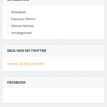
Destaques
Fique por Dentro
Últimas Notícias
Uncategorized
SIGA-NOS NO TWITTER
Tweets by @anadezotti
FACEBOOK