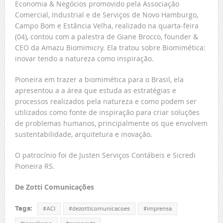
Economia & Negócios promovido pela Associação
Comercial, Industrial e de Serviços de Novo Hamburgo,
Campo Bom e Estância Velha, realizado na quarta-feira
(04), contou com a palestra de Giane Brocco, founder &
CEO da Amazu Biomimicry. Ela tratou sobre Biomimética:
inovar tendo a natureza como inspiração.
Pioneira em trazer a biomimética para o Brasil, ela
apresentou a a área que estuda as estratégias e
processos realizados pela natureza e como podem ser
utilizados como fonte de inspiração para criar soluções
de problemas humanos, principalmente os que envolvem
sustentabilidade, arquitetura e inovação.
O patrocínio foi de Justen Serviços Contábeis e Sicredi
Pioneira RS.
De Zotti Comunicações
Tags:
#ACI
#dezotticomunicacoes
#imprensa