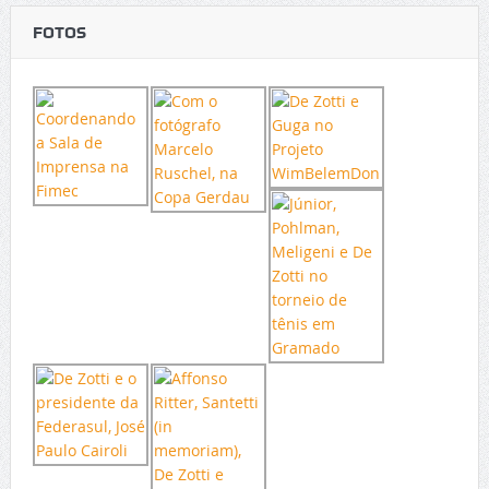
FOTOS