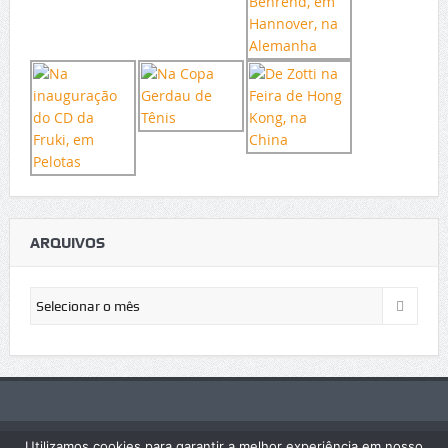
ARQUIVOS
Arquivos
Utilizamos cookies para garantir a melhor experiência em nosso