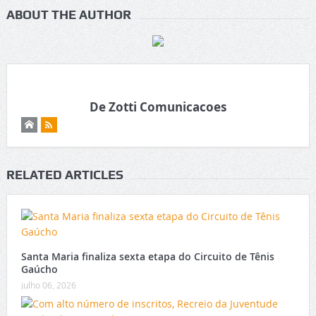
ABOUT THE AUTHOR
De Zotti Comunicacoes
RELATED ARTICLES
Santa Maria finaliza sexta etapa do Circuito de Tênis
Gaúcho
julho 06, 2026