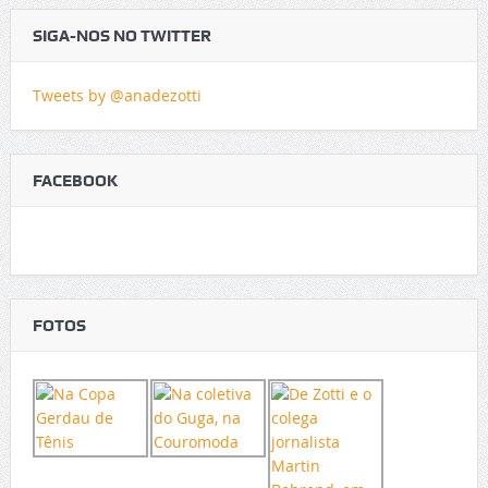
SIGA-NOS NO TWITTER
Tweets by @anadezotti
FACEBOOK
FOTOS