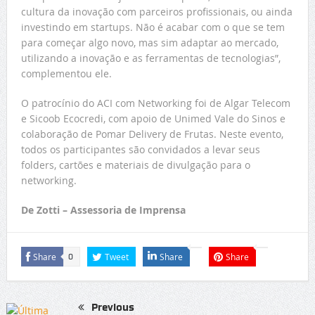
cultura da inovação com parceiros profissionais, ou ainda
investindo em startups. Não é acabar com o que se tem
para começar algo novo, mas sim adaptar ao mercado,
utilizando a inovação e as ferramentas de tecnologias”,
complementou ele.
O patrocínio do ACI com Networking foi de Algar Telecom
e Sicoob Ecocredi, com apoio de Unimed Vale do Sinos e
colaboração de Pomar Delivery de Frutas. Neste evento,
todos os participantes são convidados a levar seus
folders, cartões e materiais de divulgação para o
networking.
De Zotti – Assessoria de Imprensa
Share
Tweet
Share
Share
0
Previous