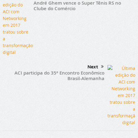
André Ghem vence o Super Tênis RS no
Clube do Comércio
Next
ACI participa do 35º Encontro Econômico
Brasil-Alemanha