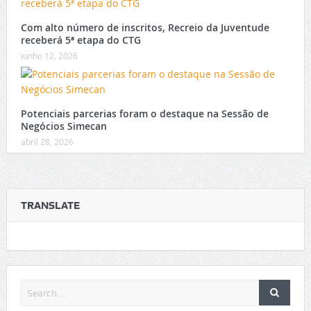
Com alto número de inscritos, Recreio da Juventude
receberá 5ª etapa do CTG
junho 12, 2026
Potenciais parcerias foram o destaque na Sessão de
Negócios Simecan
abril 28, 2026
TRANSLATE