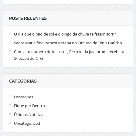
POSTS RECENTES
O dia que o raio de sol e o pingo da chuva te fazem sorrir
Santa Maria finaliza sexta etapa do Circuito de Tênis Gaúcho
Com alto número de inscritos, Recreio da Juventude receberá
5ª etapa do CTG
CATEGORIAS
Destaques
Fique por Dentro
Últimas Notícias
Uncategorized