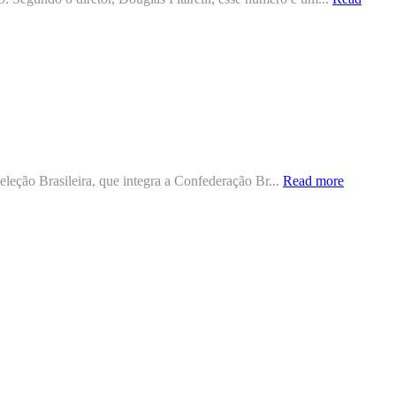
leção Brasileira, que integra a Confederação Br...
Read more