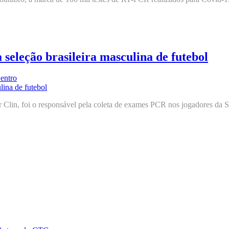
seleção brasileira masculina de futebol
entro
Clin, foi o responsável pela coleta de exames PCR nos jogadores da Se