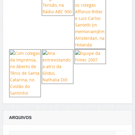
ARQUIVOS
Arquivos