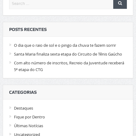
POSTS RECENTES
O dia que o raio de sol e o pingo da chuva te fazem sorrir
Santa Maria finaliza sexta etapa do Circuito de Tênis Gaúcho
Com alto número de inscritos, Recreio da Juventude receberá
5ª etapa do CTG
CATEGORIAS
Destaques
Fique por Dentro
Últimas Notícias
Uncategorized