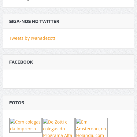
SIGA-NOS NO TWITTER
Tweets by @anadezotti
FACEBOOK
FOTOS