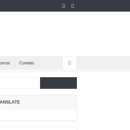
omos
Contato
ANSLATE