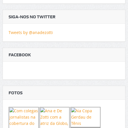
SIGA-NOS NO TWITTER
Tweets by @anadezotti
FACEBOOK
FOTOS