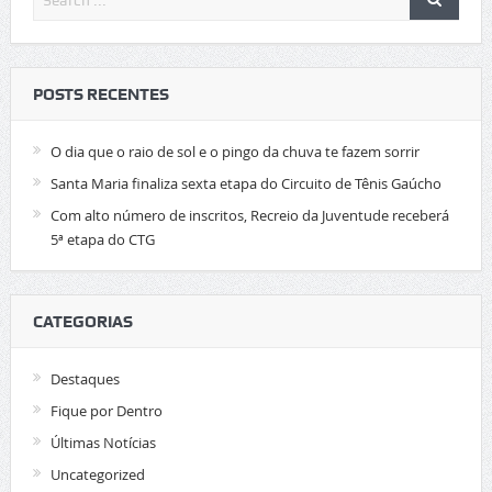
POSTS RECENTES
O dia que o raio de sol e o pingo da chuva te fazem sorrir
Santa Maria finaliza sexta etapa do Circuito de Tênis Gaúcho
Com alto número de inscritos, Recreio da Juventude receberá
5ª etapa do CTG
CATEGORIAS
Destaques
Fique por Dentro
Últimas Notícias
Uncategorized