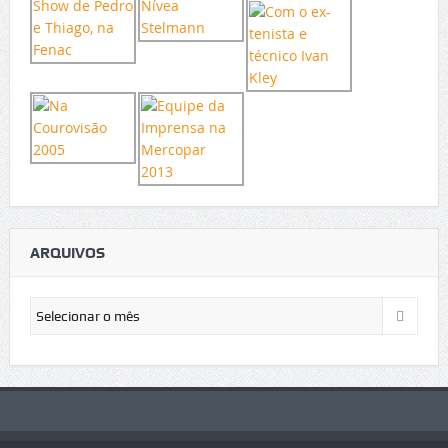
ARQUIVOS
Arquivos