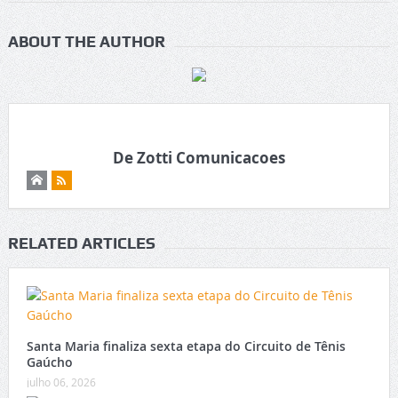
ABOUT THE AUTHOR
De Zotti Comunicacoes
RELATED ARTICLES
Santa Maria finaliza sexta etapa do Circuito de Tênis
Gaúcho
julho 06, 2026