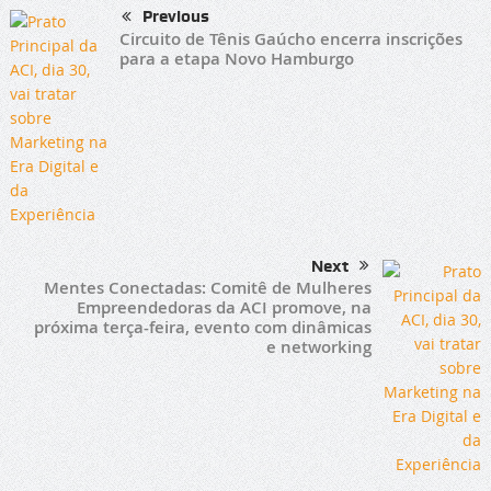
Previous
Circuito de Tênis Gaúcho encerra inscrições
para a etapa Novo Hamburgo
Next
Mentes Conectadas: Comitê de Mulheres
Empreendedoras da ACI promove, na
próxima terça-feira, evento com dinâmicas
e networking