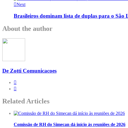
Next
Brasileiros dominam lista de duplas para o São
About the author
De Zotti Comunicacoes
Related Articles
Comissão de RH do Simecan dá início às reuniões de 2026