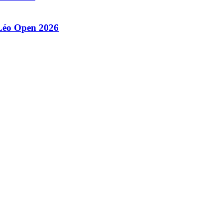
 Léo Open 2026