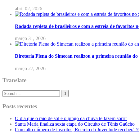
abril 02, 2026
Rodada repleta de brasileiros e com a estreia de favoritos
março 31, 2026
Diretoria Plena do Simecan realizou a primeira reunião do
março 27, 2026
Translate
Posts recentes
O dia que o raio de sol e o pingo da chuva te fazem sorrir
Santa Maria finaliza sexta etapa do Circuito de Tênis Gaúcho
Com alto número de inscritos, Recreio da Juventude receberá 