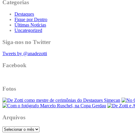
Categorias
Destaques
Fique por Dentro
Últimas Notícias
Uncategorized
Siga-nos no Twitter
Tweets by @anadezotti
Facebook
Fotos
Arquivos
Arquivos