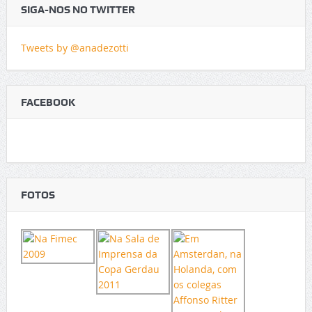
SIGA-NOS NO TWITTER
Tweets by @anadezotti
FACEBOOK
FOTOS