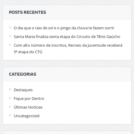
POSTS RECENTES
O dia que o raio de sol e o pingo da chuva te fazem sorrir
Santa Maria finaliza sexta etapa do Circuito de Tênis Gaúcho
Com alto número de inscritos, Recreio da Juventude receberá
5ª etapa do CTG
CATEGORIAS
Destaques
Fique por Dentro
Últimas Notícias
Uncategorized