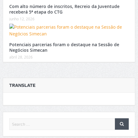
Com alto número de inscritos, Recreio da Juventude
receberá 5ª etapa do CTG
junho 12, 2026
Potenciais parcerias foram o destaque na Sessão de
Negócios Simecan
abril 28, 2026
TRANSLATE