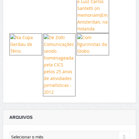
ARQUIVOS
Arquivos