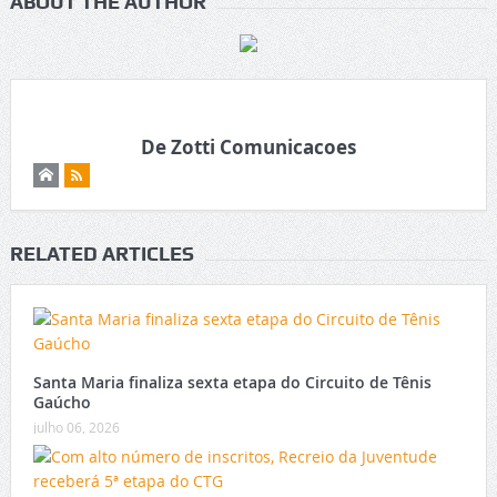
ABOUT THE AUTHOR
De Zotti Comunicacoes
RELATED ARTICLES
Santa Maria finaliza sexta etapa do Circuito de Tênis
Gaúcho
julho 06, 2026