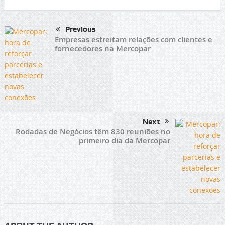
Previous
Empresas estreitam relações com clientes e
fornecedores na Mercopar
Next
Rodadas de Negócios têm 830 reuniões no
primeiro dia da Mercopar