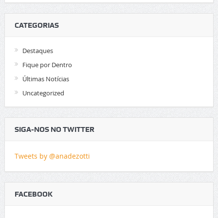
CATEGORIAS
Destaques
Fique por Dentro
Últimas Notícias
Uncategorized
SIGA-NOS NO TWITTER
Tweets by @anadezotti
FACEBOOK