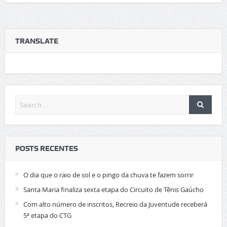
TRANSLATE
POSTS RECENTES
O dia que o raio de sol e o pingo da chuva te fazem sorrir
Santa Maria finaliza sexta etapa do Circuito de Tênis Gaúcho
Com alto número de inscritos, Recreio da Juventude receberá
5ª etapa do CTG