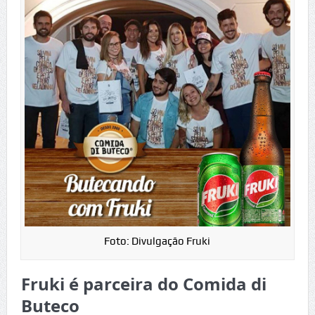
Foto: Divulgação Fruki
Fruki é parceira do Comida di
Buteco