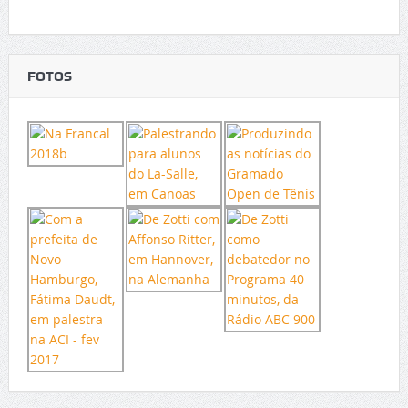
FOTOS