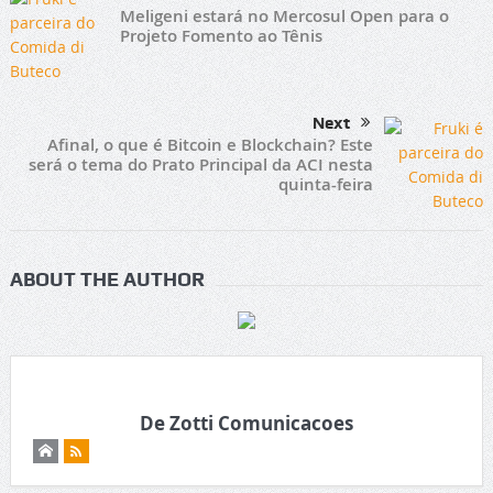
Meligeni estará no Mercosul Open para o
Projeto Fomento ao Tênis
Next
Afinal, o que é Bitcoin e Blockchain? Este
será o tema do Prato Principal da ACI nesta
quinta-feira
ABOUT THE AUTHOR
De Zotti Comunicacoes