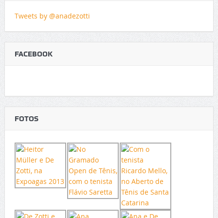
Tweets by @anadezotti
FACEBOOK
FOTOS