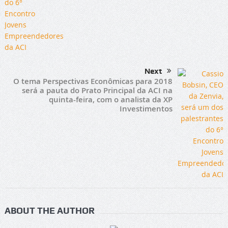
Next
O tema Perspectivas Econômicas para 2018
será a pauta do Prato Principal da ACI na
quinta-feira, com o analista da XP
Investimentos
ABOUT THE AUTHOR