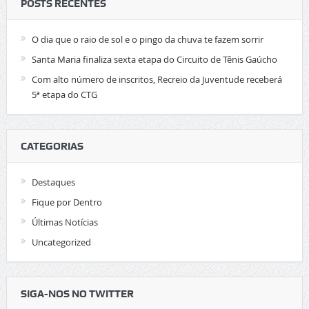
POSTS RECENTES
O dia que o raio de sol e o pingo da chuva te fazem sorrir
Santa Maria finaliza sexta etapa do Circuito de Tênis Gaúcho
Com alto número de inscritos, Recreio da Juventude receberá
5ª etapa do CTG
CATEGORIAS
Destaques
Fique por Dentro
Últimas Notícias
Uncategorized
SIGA-NOS NO TWITTER