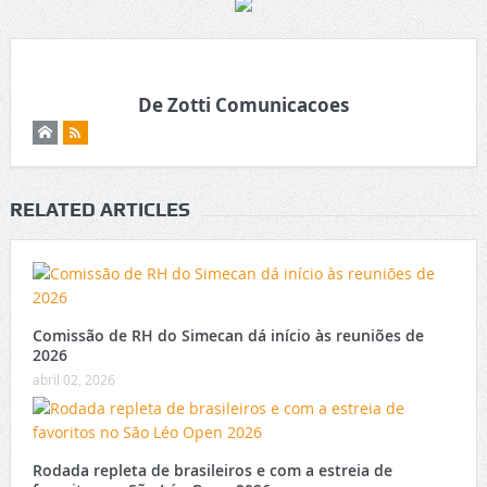
De Zotti Comunicacoes
RELATED ARTICLES
Comissão de RH do Simecan dá início às reuniões de
2026
abril 02, 2026
Rodada repleta de brasileiros e com a estreia de