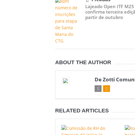
Lajeado Open ITF M25
confirma terceira ediç
partir de outubro
ABOUT THE AUTHOR
De Zotti Comun
RELATED ARTICLES