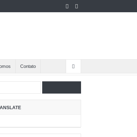
omos
Contato
ANSLATE