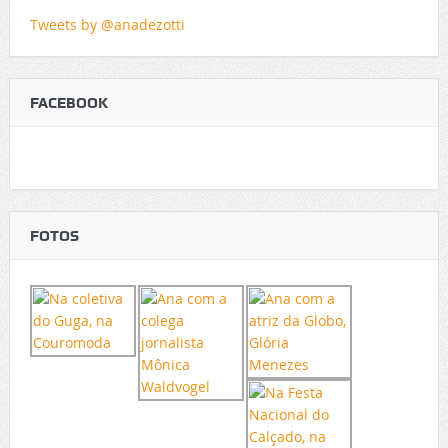
Tweets by @anadezotti
FACEBOOK
FOTOS