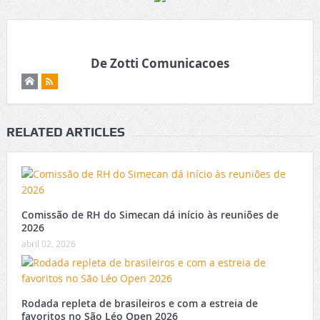
De Zotti Comunicacoes
RELATED ARTICLES
Comissão de RH do Simecan dá início às reuniões de
2026
abril 02, 2026
Rodada repleta de brasileiros e com a estreia de
favoritos no São Léo Open 2026