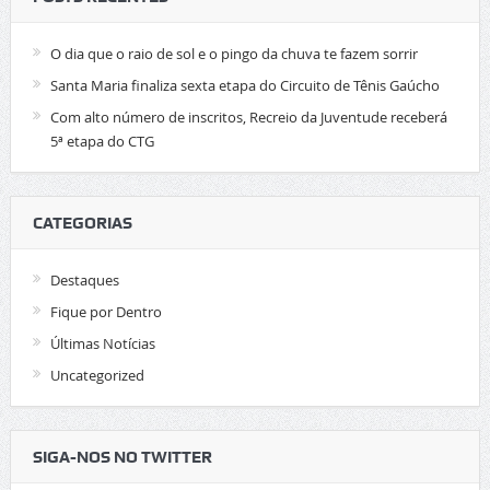
O dia que o raio de sol e o pingo da chuva te fazem sorrir
Santa Maria finaliza sexta etapa do Circuito de Tênis Gaúcho
Com alto número de inscritos, Recreio da Juventude receberá
5ª etapa do CTG
CATEGORIAS
Destaques
Fique por Dentro
Últimas Notícias
Uncategorized
SIGA-NOS NO TWITTER