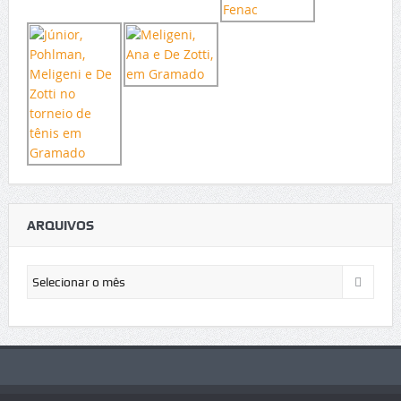
ARQUIVOS
Arquivos