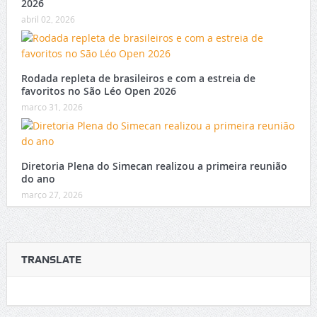
2026
abril 02, 2026
Rodada repleta de brasileiros e com a estreia de
favoritos no São Léo Open 2026
março 31, 2026
Diretoria Plena do Simecan realizou a primeira reunião
do ano
março 27, 2026
TRANSLATE