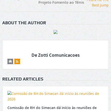
Projeto Fomento ao Tênis
ABOUT THE AUTHOR
De Zotti Comunicacoes
RELATED ARTICLES
Comissão de RH do Simecan dá início às reuniões de