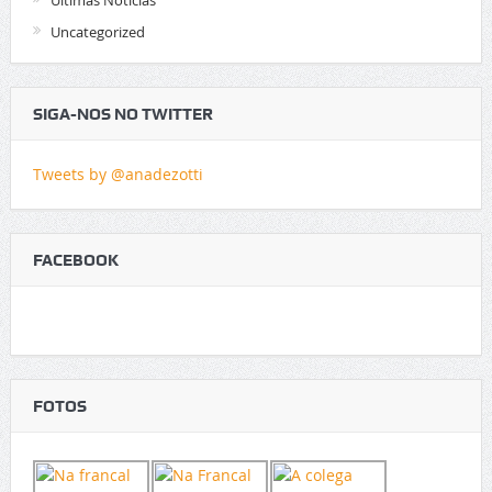
Últimas Notícias
Uncategorized
SIGA-NOS NO TWITTER
Tweets by @anadezotti
FACEBOOK
FOTOS