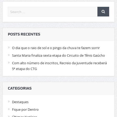
POSTS RECENTES
O dia que o raio de sol e o pingo da chuva te fazem sorrir
Santa Maria finaliza sexta etapa do Circuito de Tênis Gaúcho
Com alto número de inscritos, Recreio da Juventude receberá
5ª etapa do CTG
CATEGORIAS
Destaques
Fique por Dentro