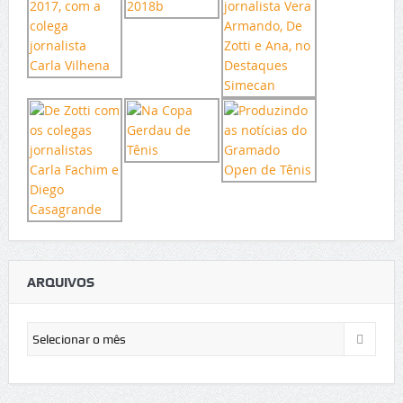
ARQUIVOS
Arquivos