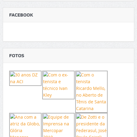
FACEBOOK
FOTOS