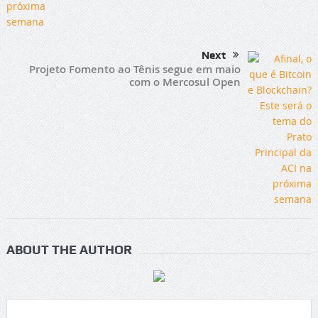
Next
Projeto Fomento ao Tênis segue em maio
com o Mercosul Open
ABOUT THE AUTHOR