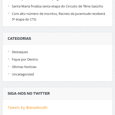
Santa Maria finaliza sexta etapa do Circuito de Tênis Gaúcho
Com alto número de inscritos, Recreio da Juventude receberá
5ª etapa do CTG
CATEGORIAS
Destaques
Fique por Dentro
Últimas Notícias
Uncategorized
SIGA-NOS NO TWITTER
Tweets by @anadezotti