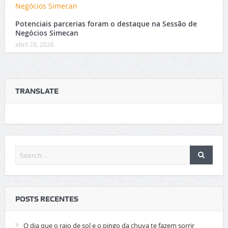
Potenciais parcerias foram o destaque na Sessão de
Negócios Simecan
abril 28, 2026
TRANSLATE
POSTS RECENTES
O dia que o raio de sol e o pingo da chuva te fazem sorrir