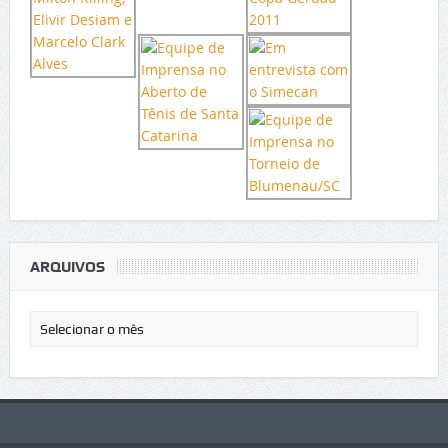
ARQUIVOS
Arquivos