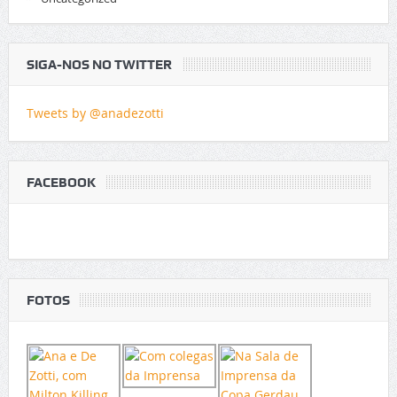
SIGA-NOS NO TWITTER
Tweets by @anadezotti
FACEBOOK
FOTOS